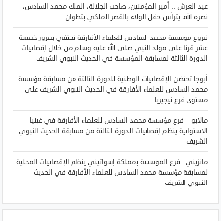
عيد العرش .. أمير المؤمنين، صاحب الجلالة، الملك محمد السادس،
نصره الله، يترأس حفل الولاء بالقصر الملكي بتطوان
فروع مؤسسة محمد السادس للعلماء الأفارقة تحتفي بمرور خمسة
عشر قرنا على مولد النبي صلى الله عليه وسلم من خلال إقصائيات
الدورة الثالثة لمسابقة المؤسسة في الحديث النبوي الشريف
أبوجا تحتضن الإقصائيات الوطنية للدورة الثالثة من مسابقة مؤسسة
محمد السادس للعلماء الأفارقة في الحديث النبوي الشريف على
مستوى فرع نيجيريا
مالابو – فرع مؤسسة محمد السادس للعلماء الأفارقة في غينيا
الاستوائية ينظم إقصائيات الدورة الثالثة من مسابقة الحديث النبوي
الشريف
مانزيني : فرع المؤسسة بمملكة إسواتيني ينظم الإقصائيات المحلية
لمسابقة مؤسسة محمد السادس للعلماء الأفارقة في الحديث
النبوي الشريف