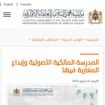
English
Français
الرئيسية
>
الثوابت الدينية
>
المذاهب الفقهية
>
المدرسة المالكية الأصولية وإبداع
المغاربة فيها
الأربعاء 13 فبراير 2019