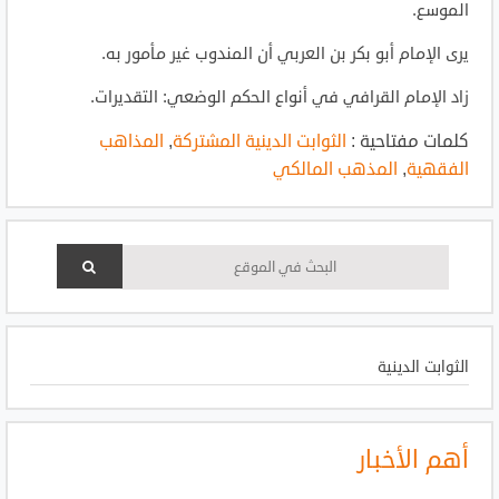
الموسع.
يرى الإمام أبو بكر بن العربي أن المندوب غير مأمور به.
زاد الإمام القرافي في أنواع الحكم الوضعي: التقديرات.
كلمات مفتاحية :
الثوابت الدينية المشتركة
,
المذاهب
الفقهية
,
المذهب المالكي
الثوابت الدينية
أهم الأخبار