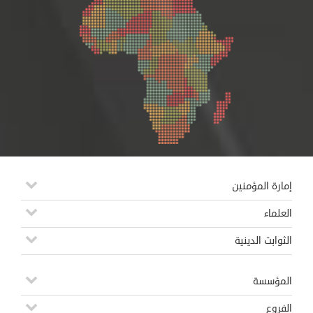
إمارة المؤمنين
العلماء
الثوابت الدينية
المؤسسة
الفروع