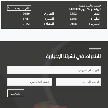
للانخراط في نشرتنا الإخبارية