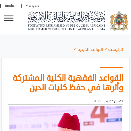
English
Français
الرئيسية
>
الثوابت الدينية
>
القواعد الفقهية الكلية المشتركة
وأثرها في حفظ كليات الدين
الإثنين 27 يناير 2025