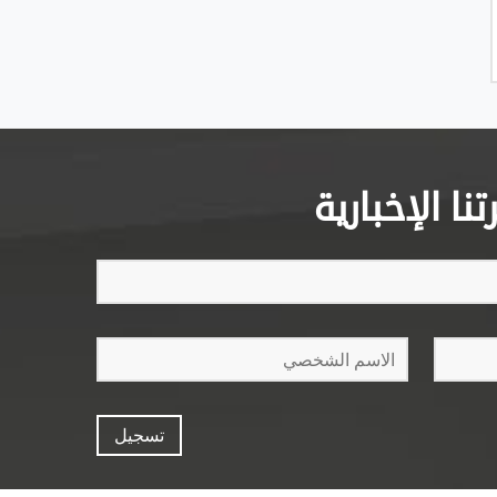
ا الإخبارية