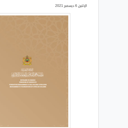
الإثنين 6 ديسمبر 2021