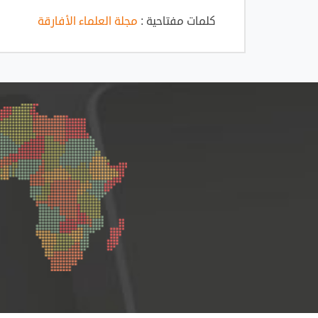
كلمات مفتاحية :
مجلة العلماء الأفارقة