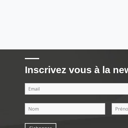
Inscrivez vous à la ne