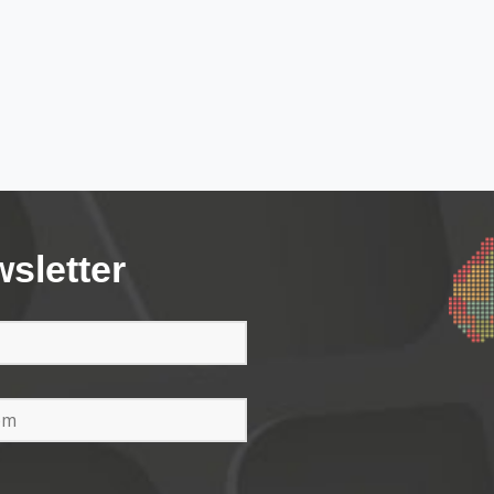
wsletter