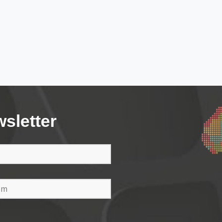
wsletter