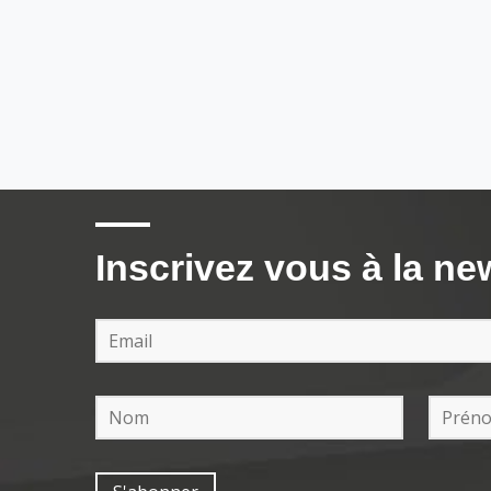
Inscrivez vous à la ne