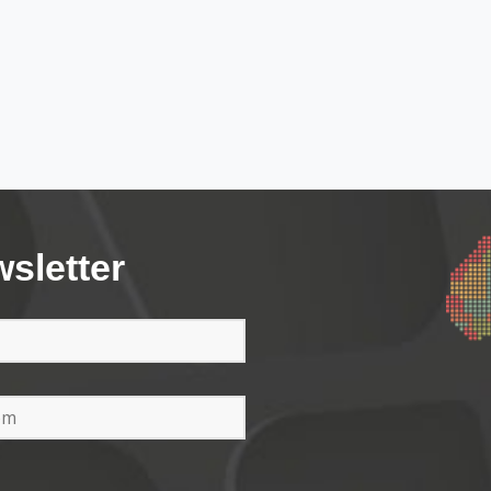
wsletter