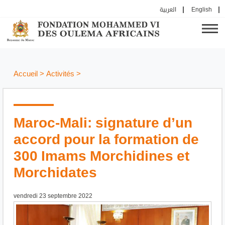
العربية
English
Accueil
>
Activités
>
Maroc-Mali: signature d’un
accord pour la formation de
300 Imams Morchidines et
Morchidates
vendredi 23 septembre 2022