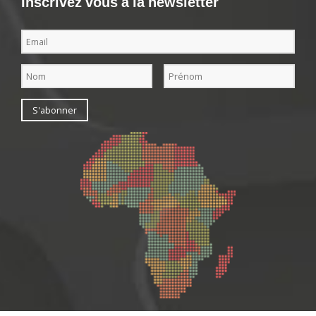
Inscrivez vous à la newsletter