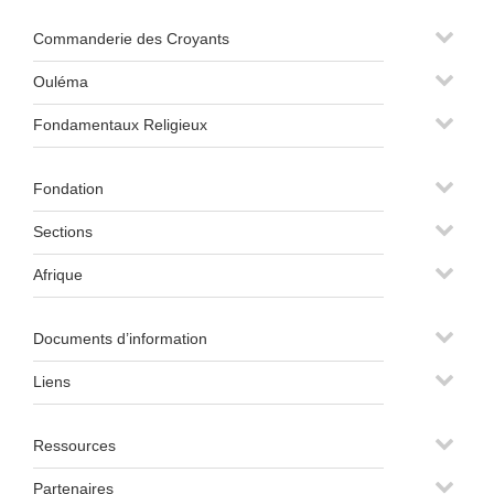
Commanderie des Croyants
Ouléma
Fondamentaux Religieux
Fondation
Sections
Afrique
Documents d’information
Liens
Ressources
Partenaires