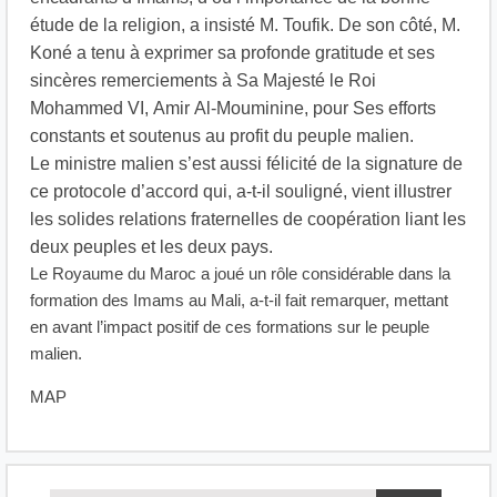
étude de la religion, a insisté M. Toufik. De son côté, M.
Koné a tenu à exprimer sa profonde gratitude et ses
sincères remerciements à Sa Majesté le Roi
Mohammed VI, Amir Al-Mouminine, pour Ses efforts
constants et soutenus au profit du peuple malien.
Le ministre malien s’est aussi félicité de la signature de
ce protocole d’accord qui, a-t-il souligné, vient illustrer
les solides relations fraternelles de coopération liant les
deux peuples et les deux pays.
Le Royaume du Maroc a joué un rôle considérable dans la
formation des Imams au Mali, a-t-il fait remarquer, mettant
en avant l’impact positif de ces formations sur le peuple
malien.
MAP