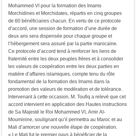
Mohammed VI pour la formation des Imams
Morchidines et Morchidates, répartis en cinq groupes
de 60 bénéficiaires chacun. En vertu de ce protocole
d’accord, une session de formation d’une durée de
deux ans sera dispensée pour chaque groupe et
l’hébergement sera assuré par la partie marocaine.
Ce protocole d’accord tend à renforcer les liens de
fraternité entre les deux peuples frères et à consolider
les valeurs de coopération entre les deux parties en
matière d’affaires islamiques, compte tenu du rôle
fondamental de la formation des Imams dans la
promotion des valeurs de modération et de tolérance.
Intervenant à cette occasion, M. Toufiq a relevé que cet
accord intervient en application des Hautes instructions
de Sa Majesté le Roi Mohammed VI, Amir Al-
Mouminine, soulignant qu’il permettra au Maroc et au
Mali d’amorcer une nouvelle étape de coopération.
« Le Mali fut le premier pays à bénéficier de la