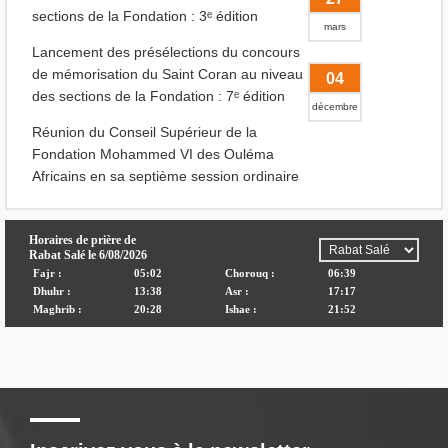
sections de la Fondation : 3ᵉ édition
mars
Lancement des présélections du concours
de mémorisation du Saint Coran au niveau
04
des sections de la Fondation : 7ᵉ édition
décembre
Réunion du Conseil Supérieur de la
Fondation Mohammed VI des Ouléma
Africains en sa septième session ordinaire