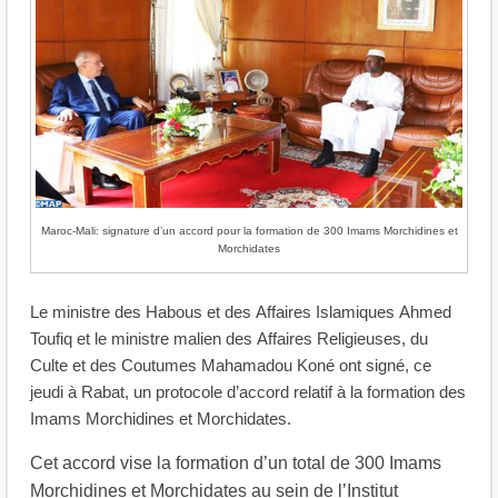
Maroc-Mali: signature d’un accord pour la formation de 300 Imams Morchidines et
Morchidates
Le ministre des Habous et des Affaires Islamiques Ahmed
Toufiq et le ministre malien des Affaires Religieuses, du
Culte et des Coutumes Mahamadou Koné ont signé, ce
jeudi à Rabat, un protocole d’accord relatif à la formation des
Imams Morchidines et Morchidates.
Cet accord vise la formation d’un total de 300 Imams
Morchidines et Morchidates au sein de l’Institut