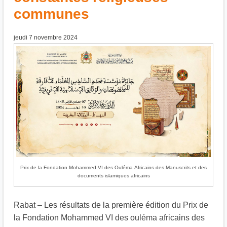
communes
jeudi 7 novembre 2024
Prix de la Fondation Mohammed VI des Ouléma Africains des Manuscrits et des
documents islamiques africains
Rabat – Les résultats de la première édition du Prix de
la Fondation Mohammed VI des ouléma africains des