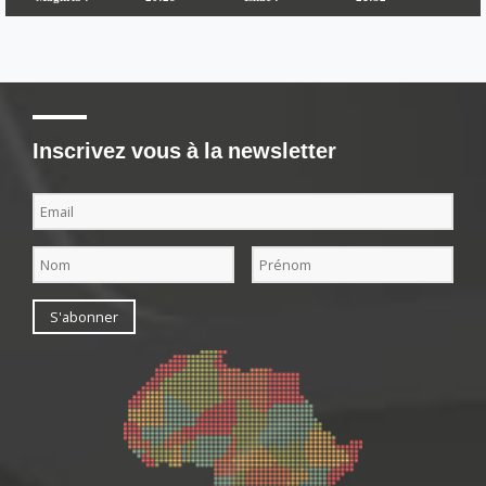
Inscrivez vous à la newsletter