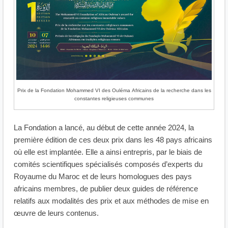
Prix de la Fondation Mohammed VI des Ouléma Africains de la recherche dans les
constantes religieuses communes
La Fondation a lancé, au début de cette année 2024, la
première édition de ces deux prix dans les 48 pays africains
où elle est implantée. Elle a ainsi entrepris, par le biais de
comités scientifiques spécialisés composés d’experts du
Royaume du Maroc et de leurs homologues des pays
africains membres, de publier deux guides de référence
relatifs aux modalités des prix et aux méthodes de mise en
œuvre de leurs contenus.