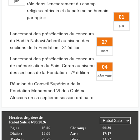
juin
rôle dans l'encadrement du champ
religieux africain et du patrimoine humain
01
partagé »
juin
Lancement des présélections du concours
du Hadith Nabawi Acharif au niveau des
27
sections de la Fondation : 3ᵉ édition
mars
Lancement des présélections du concours
de mémorisation du Saint Coran au niveau
04
des sections de la Fondation : 7ᵉ édition
décembre
Réunion du Conseil Supérieur de la
Fondation Mohammed VI des Ouléma
Africains en sa septième session ordinaire