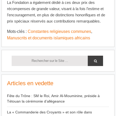
La Fondation a également dédié à ces deux prix des
récompenses de grande valeur, visant à la fois l’estime et
l’encouragement, en plus de distinctions honorifiques et de
prix spéciaux réservés aux contributions remarquables.
Mots-clés :
Constantes religieuses communes
,
Manuscrits et documents islamiques africains
Articles en vedette
Fête du Trône : SM le Roi, Amir Al-Mouminine, préside à
Tétouan la cérémonie d’allégeance
La « Commanderie des Croyants » et son rôle dans