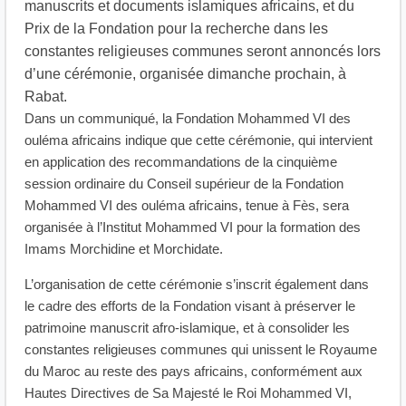
manuscrits et documents islamiques africains, et du
Prix de la Fondation pour la recherche dans les
constantes religieuses communes seront annoncés lors
d’une cérémonie, organisée dimanche prochain, à
Rabat.
Dans un communiqué, la Fondation Mohammed VI des
ouléma africains indique que cette cérémonie, qui intervient
en application des recommandations de la cinquième
session ordinaire du Conseil supérieur de la Fondation
Mohammed VI des ouléma africains, tenue à Fès, sera
organisée à l’Institut Mohammed VI pour la formation des
Imams Morchidine et Morchidate.
L’organisation de cette cérémonie s’inscrit également dans
le cadre des efforts de la Fondation visant à préserver le
patrimoine manuscrit afro-islamique, et à consolider les
constantes religieuses communes qui unissent le Royaume
du Maroc au reste des pays africains, conformément aux
Hautes Directives de Sa Majesté le Roi Mohammed VI,