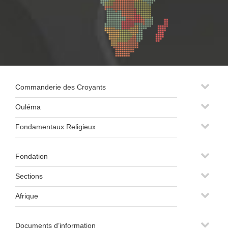
Commanderie des Croyants
Ouléma
Fondamentaux Religieux
Fondation
Sections
Afrique
Documents d’information