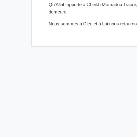
Qu’Allah apporte à Cheikh Mamadou Traoré, pai
demeure.
Nous sommes à Dieu et à Lui nous retourno