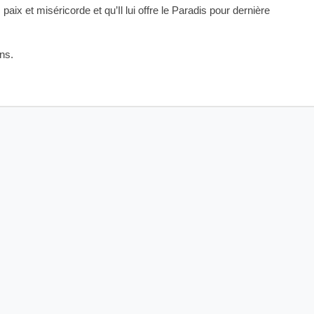
x et miséricorde et qu’Il lui offre le Paradis pour dernière
ns.