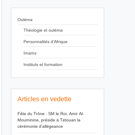
Ouléma
Théologie et ouléma
Personnalités d’Afrique
Imams
Instituts et formation
Articles en vedette
Fête du Trône : SM le Roi, Amir Al-
Mouminine, préside à Tétouan la
cérémonie d’allégeance