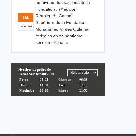
au niveau des sections de la
Fondation : 7ᵉ édition
Réunion du Conseil
04
Supérieur de la Fondation
décembre
Mohammed VI des Ouléma
Africains en sa septième
session ordinaire