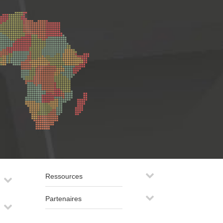
Ressources
Partenaires