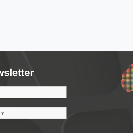
wsletter