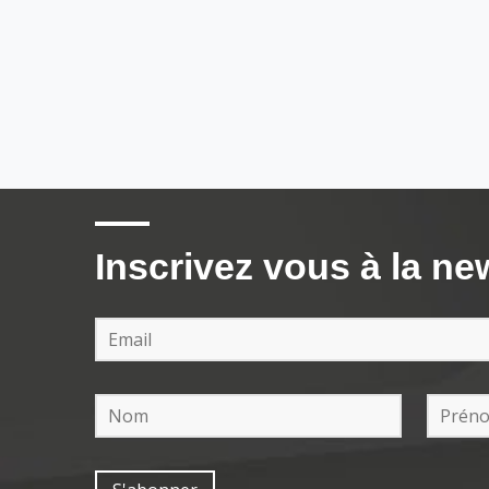
Inscrivez vous à la ne