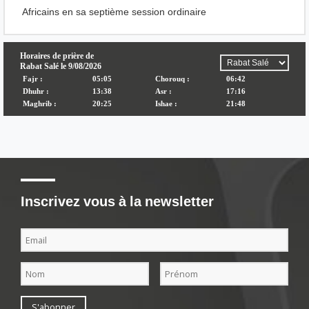
Africains en sa septième session ordinaire
Inscrivez vous à la newsletter