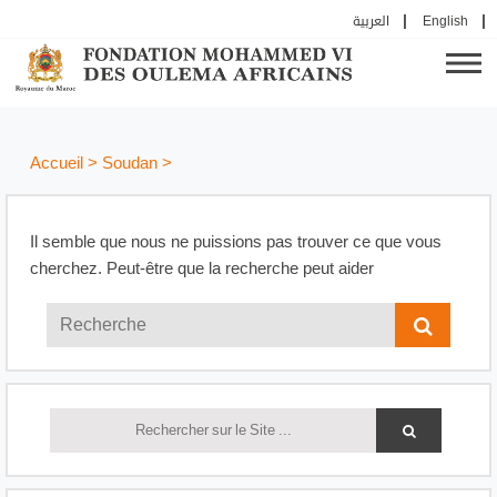
العربية
English
Accueil
>
Soudan
>
Il semble que nous ne puissions pas trouver ce que vous
cherchez. Peut-être que la recherche peut aider