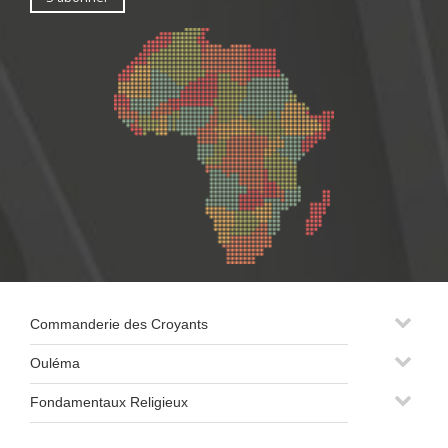
Commanderie des Croyants
Ouléma
Fondamentaux Religieux