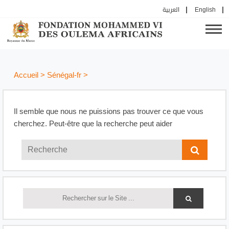
العربية
English
Accueil
>
Sénégal-fr
>
Il semble que nous ne puissions pas trouver ce que vous
cherchez. Peut-être que la recherche peut aider