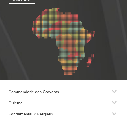
Commanderie des Croyants
Ouléma
Fondamentaux Religieux