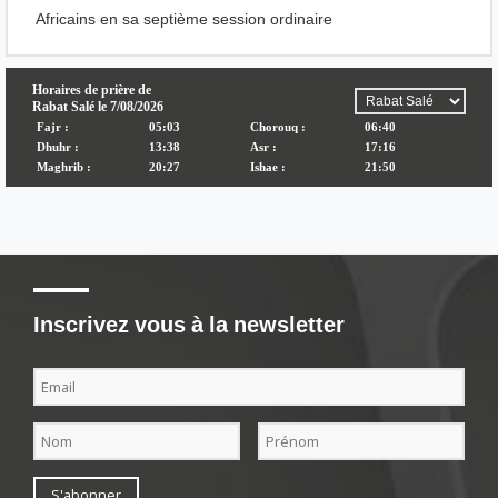
Africains en sa septième session ordinaire
Inscrivez vous à la newsletter