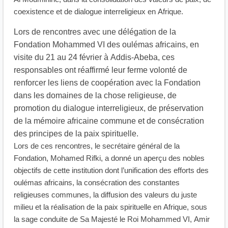
coexistence et de dialogue interreligieux en Afrique.
Lors de rencontres avec une délégation de la
Fondation Mohammed VI des oulémas africains, en
visite du 21 au 24 février à Addis-Abeba, ces
responsables ont réaffirmé leur ferme volonté de
renforcer les liens de coopération avec la Fondation
dans les domaines de la chose religieuse, de
promotion du dialogue interreligieux, de préservation
de la mémoire africaine commune et de consécration
des principes de la paix spirituelle.
Lors de ces rencontres, le secrétaire général de la
Fondation, Mohamed Rifki, a donné un aperçu des nobles
objectifs de cette institution dont l’unification des efforts des
oulémas africains, la consécration des constantes
religieuses communes, la diffusion des valeurs du juste
milieu et la réalisation de la paix spirituelle en Afrique, sous
la sage conduite de Sa Majesté le Roi Mohammed VI, Amir