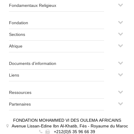
Fondamentaux Religieux
Fondation
Sections
Afrique
Documents d’information
Liens
Ressources
Partenaires
FONDATION MOHAMMED VI DES OULEMA AFRICAINS
Avenue Lissan-Edine Ibn Al-Khatib, Fès - Royaume du Maroc
+212(0)5 35 96 66 39