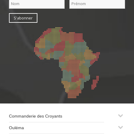
Commanderie des Croyants
Ouléma