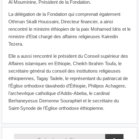
Al Mouminine, Président de la Fondation.
La délégation de la Fondation qui comprenait également
Othman Skalli Houssaini, Directeur financier, a ainsi
rencontré le ministre éthiopien de la paix Mohamed Idris et le
ministre d’Etat chargé des affaires religieuses Kairedin
Tezera.
Elle a aussi rencontré le président du Conseil supérieur des
Affaires islamiques en Ethiopie, Cheikh Ibrahim Toufa, le
secrétaire général du conseil des institutions religieuses
éthiopiennes, Tagay Tadele, le représentant du patriarcat de
l’Église orthodoxe täwahedo d’Éthiopie, Philipos Achagere,
l’archevêque catholique d’Addis-Abeba, le cardinal
Berhaneyesus Demerew Souraphiel et le secrétaire du
Saint-Synode de l’Église orthodoxe éthiopienne.