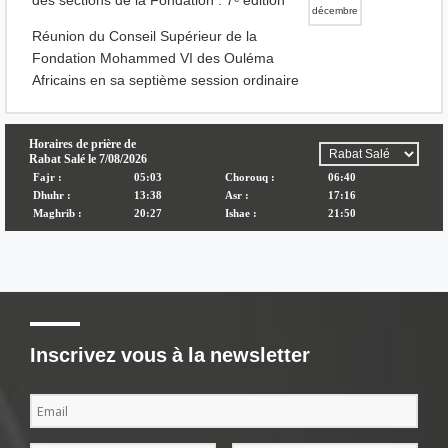
des sections de la Fondation : 7ᵉ édition
décembre
Réunion du Conseil Supérieur de la
Fondation Mohammed VI des Ouléma
Africains en sa septième session ordinaire
Inscrivez vous à la newsletter