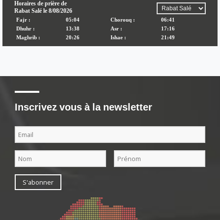
Inscrivez vous à la newsletter