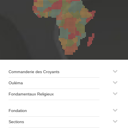
Commanderie des Croyants
Ouléma
Fondamentaux Religieux
Fondation
Sections