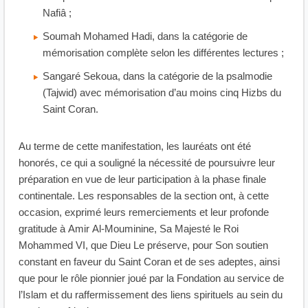
Nafiâ ;
Soumah Mohamed Hadi, dans la catégorie de
mémorisation complète selon les différentes lectures ;
Sangaré Sekoua, dans la catégorie de la psalmodie
(Tajwid) avec mémorisation d’au moins cinq Hizbs du
Saint Coran.
Au terme de cette manifestation, les lauréats ont été
honorés, ce qui a souligné la nécessité de poursuivre leur
préparation en vue de leur participation à la phase finale
continentale. Les responsables de la section ont, à cette
occasion, exprimé leurs remerciements et leur profonde
gratitude à Amir Al-Mouminine, Sa Majesté le Roi
Mohammed VI, que Dieu Le préserve, pour Son soutien
constant en faveur du Saint Coran et de ses adeptes, ainsi
que pour le rôle pionnier joué par la Fondation au service de
l’Islam et du raffermissement des liens spirituels au sein du