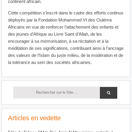
continent africain.
Cette compétition s’inscrit dans le cadre des efforts continus
déployés par la Fondation Mohammed VI des Ouléma
Africains en vue de renforcer l’attachement des enfants et
des jeunes d’Afrique au Livre Saint d’Allah, de les
encourager à sa mémorisation, à sa récitation et à la
méditation de ses significations, contribuant ainsi à l’ancrage
des valeurs de l’Islam du juste milieu, de la modération et de
la tolérance au sein des sociétés africaines.
Articles en vedette