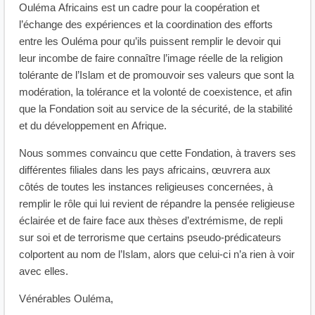
Ouléma Africains est un cadre pour la coopération et
l’échange des expériences et la coordination des efforts
entre les Ouléma pour qu’ils puissent remplir le devoir qui
leur incombe de faire connaître l’image réelle de la religion
tolérante de l’Islam et de promouvoir ses valeurs que sont la
modération, la tolérance et la volonté de coexistence, et afin
que la Fondation soit au service de la sécurité, de la stabilité
et du développement en Afrique.
Nous sommes convaincu que cette Fondation, à travers ses
différentes filiales dans les pays africains, œuvrera aux
côtés de toutes les instances religieuses concernées, à
remplir le rôle qui lui revient de répandre la pensée religieuse
éclairée et de faire face aux thèses d’extrémisme, de repli
sur soi et de terrorisme que certains pseudo-prédicateurs
colportent au nom de l’Islam, alors que celui-ci n’a rien à voir
avec elles.
Vénérables Ouléma,