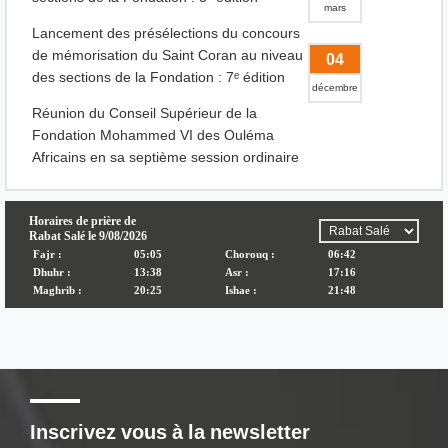
mars
Lancement des présélections du concours
de mémorisation du Saint Coran au niveau
04
des sections de la Fondation : 7ᵉ édition
décembre
Réunion du Conseil Supérieur de la
Fondation Mohammed VI des Ouléma
Africains en sa septième session ordinaire
Inscrivez vous à la newsletter