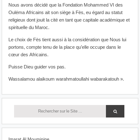
Nous avons décidé que la Fondation Mohammed VI des
Ouléma Africains ait son siège à Fès, eu égard au statut
religieux dont jouit la cité en tant que capitale académique et
spirituelle du Maroc.
Le choix de Fès tient aussi à la considération que Nous lui
portons, compte tenu de la place qu’elle occupe dans le
cœur des Africains.
Puisse Dieu guider vos pas.
Wassalamou alaikoum warahmatoullahi wabarakatouh ».
Imarat Al Mouminine