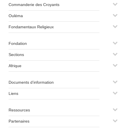
Commanderie des Croyants
Ouléma
Fondamentaux Religieux
Fondation
Sections
Afrique
Documents d’information
Liens
Ressources
Partenaires