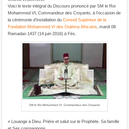
Voici le texte intégral du Discours prononcé par SM le Roi
Mohammed VI, Commandeur des Croyants, à l’occasion de
la cérémonie d’installation du
Conseil Supérieur de la
Fondation Mohammed VI des Ouléma Africains
, mardi 08
Ramadan 1437 (14 juin 2016) à Fès.
SM le Roi Mohammed VI, Commandeur des Croyants
« Louange à Dieu. Prière et salut sur le Prophète. Sa famille
et Ses compagnons