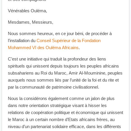
Vénérables Ouléma,
Mesdames, Messieurs,
Nous sommes heureux, en ce jour béni, de procéder à
l’installation du
Conseil Supérieur de la Fondation
Mohammed VI des Ouléma Africains
.
C’est une initiative qui traduit la profondeur des liens
spirituels qui unissent depuis toujours les peuples africains
subsahariens au Roi du Maroc, Amir Al-Mouminine, peuples
auxquels nous sommes liés par l’unité de la foi et du rite et
par la communauté de patrimoine civilisationnel.
Nous la considérons également comme un jalon de plus
dans notre orientation stratégique visant à hisser les
relations de coopération politique et économique qui unissent
le Maroc à un certain nombre d’Etats africains frères, au
niveau d’un partenariat solidaire efficace, dans les différents