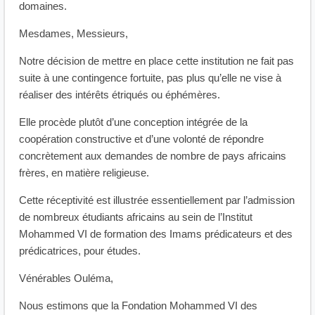
domaines.
Mesdames, Messieurs,
Notre décision de mettre en place cette institution ne fait pas
suite à une contingence fortuite, pas plus qu’elle ne vise à
réaliser des intérêts étriqués ou éphémères.
Elle procède plutôt d’une conception intégrée de la
coopération constructive et d’une volonté de répondre
concrètement aux demandes de nombre de pays africains
frères, en matière religieuse.
Cette réceptivité est illustrée essentiellement par l’admission
de nombreux étudiants africains au sein de l’Institut
Mohammed VI de formation des Imams prédicateurs et des
prédicatrices, pour études.
Vénérables Ouléma,
Nous estimons que la Fondation Mohammed VI des