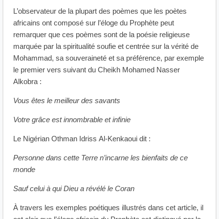
L’observateur de la plupart des poèmes que les poètes
africains ont composé sur l’éloge du Prophète peut
remarquer que ces poèmes sont de la poésie religieuse
marquée par la spiritualité soufie et centrée sur la vérité de
Mohammad, sa souveraineté et sa préférence, par exemple
le premier vers suivant du Cheikh Mohamed Nasser
Alkobra :
Vous êtes le meilleur des savants
Votre grâce est innombrable et infinie
Le Nigérian Othman Idriss Al-Kenkaoui dit :
Personne dans cette Terre n’incarne les bienfaits de ce
monde
Sauf celui à qui Dieu a révélé le Coran
À travers les exemples poétiques illustrés dans cet article, il