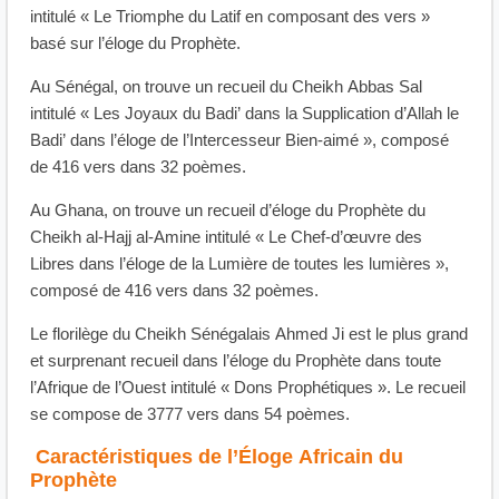
intitulé « Le Triomphe du Latif en composant des vers »
basé sur l’éloge du Prophète.
Au Sénégal, on trouve un recueil du Cheikh Abbas Sal
intitulé « Les Joyaux du Badi’ dans la Supplication d’Allah le
Badi’ dans l’éloge de l’Intercesseur Bien-aimé », composé
de 416 vers dans 32 poèmes.
Au Ghana, on trouve un recueil d’éloge du Prophète du
Cheikh al-Hajj al-Amine intitulé « Le Chef-d’œuvre des
Libres dans l’éloge de la Lumière de toutes les lumières »,
composé de 416 vers dans 32 poèmes.
Le florilège du Cheikh Sénégalais Ahmed Ji est le plus grand
et surprenant recueil dans l’éloge du Prophète dans toute
l’Afrique de l’Ouest intitulé « Dons Prophétiques ». Le recueil
se compose de 3777 vers dans 54 poèmes.
Caractéristiques de l’Éloge Africain du
Prophète