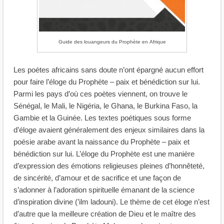
Guide des louangeurs du Prophète en Afrique
Les poètes africains sans doute n’ont épargné aucun effort
pour faire l’éloge du Prophète – paix et bénédiction sur lui.
Parmi les pays d’où ces poètes viennent, on trouve le
Sénégal, le Mali, le Nigéria, le Ghana, le Burkina Faso, la
Gambie et la Guinée. Les textes poétiques sous forme
d’éloge avaient généralement des enjeux similaires dans la
poésie arabe avant la naissance du Prophète – paix et
bénédiction sur lui. L’éloge du Prophète est une manière
d’expression des émotions religieuses pleines d’honnêteté,
de sincérité, d’amour et de sacrifice et une façon de
s’adonner à l’adoration spirituelle émanant de la science
d’inspiration divine (’ilm ladouni). Le thème de cet éloge n’est
d’autre que la meilleure création de Dieu et le maître des