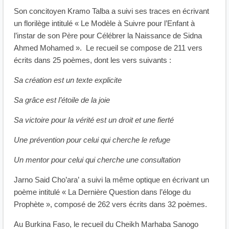
Son concitoyen Kramo Talba a suivi ses traces en écrivant
un florilège intitulé « Le Modèle à Suivre pour l’Enfant à
l’instar de son Père pour Célébrer la Naissance de Sidna
Ahmed Mohamed ». Le recueil se compose de 211 vers
écrits dans 25 poèmes, dont les vers suivants :
Sa création est un texte explicite
Sa grâce est l’étoile de la joie
Sa victoire pour la vérité est un droit et une fierté
Une prévention pour celui qui cherche le refuge
Un mentor pour celui qui cherche une consultation
Jarno Said Cho’ara’ a suivi la même optique en écrivant un
poème intitulé « La Dernière Question dans l’éloge du
Prophète », composé de 262 vers écrits dans 32 poèmes.
Au Burkina Faso, le recueil du Cheikh Marhaba Sanogo