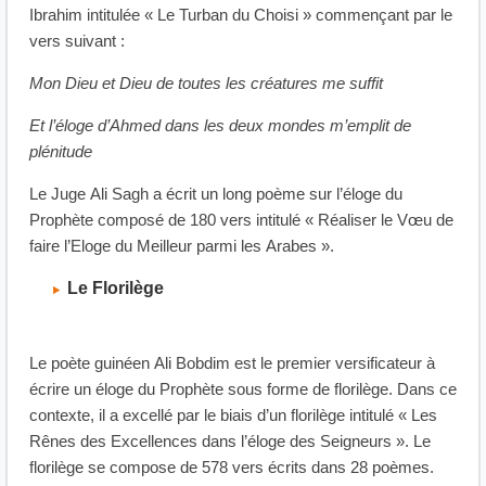
Ibrahim intitulée « Le Turban du Choisi » commençant par le
vers suivant :
Mon Dieu et Dieu de toutes les créatures me suffit
Et l’éloge d’Ahmed dans les deux mondes m’emplit de
plénitude
Le Juge Ali Sagh a écrit un long poème sur l’éloge du
Prophète composé de 180 vers intitulé « Réaliser le Vœu de
faire l’Eloge du Meilleur parmi les Arabes ».
Le Florilège
Le poète guinéen Ali Bobdim est le premier versificateur à
écrire un éloge du Prophète sous forme de florilège. Dans ce
contexte, il a excellé par le biais d’un florilège intitulé « Les
Rênes des Excellences dans l’éloge des Seigneurs ». Le
florilège se compose de 578 vers écrits dans 28 poèmes.