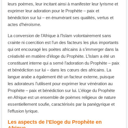
leurs poèmes, leur incitant ainsi à manifester leur lyrisme et
exprimer leur adoration pour le Prophète – paix et
bénédiction sur lui – en énumérant ses qualités, vertus et
actes d’héroïsme.
La conversion de l’Afrique à l’Islam volontairement sans
crainte ni coercition est l’un des facteurs les plus importants
qui ont encouragé les poètes africains à s’immerger dans la
créativité en matière d’éloge du Prophète. L’Islam a été un
constituant interne qui a semé l’adoration du Prophète – paix
et bénédiction sur lui – dans les cœurs des africains. La
langue arabe a également été un facteur externe, puisque
les adorateurs l’utilisent pour exprimer leur vénération au
Prophète – paix et bénédiction sur lui. L’éloge du Prophète
en Afrique est un ensemble de poèmes religieux de nature
essentiellement soufie, caractérisés par la panégyrique et
l’effusion lyrique.
Les aspects de l’Eloge du Prophète en