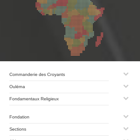
Commanderie des Croyants
Ouléma
Fondamentaux Religieux
Fondation
Sections