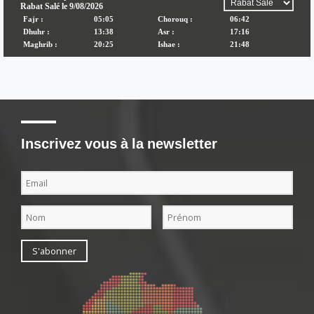
Inscrivez vous à la newsletter