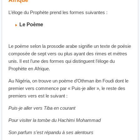
Afrique
L’éloge du Prophète prend les formes suivantes :
Le Poème
Le poème selon la prosodie arabe signifie un texte de poésie
composée de sept vers ou plus ayant des rimes et mètres
unis. Il est l’une des formes qui distinguent l’éloge du
Prophète en Afrique.
Au Nigéria, on trouve un poème d’Othman ibn Foudi dont le
premier vers commence par « Puis-je aller », le reste des
premiers vers est le suivant :
Puis-je aller vers Tiba en courant
Pour visiter la tombe du Hachimi Mohammad
Son parfum s’est répandu à ses alentours