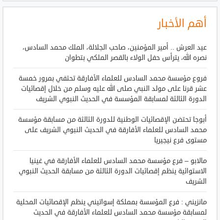
أهم الأخبار
عيد العرش .. أمير المؤمنين، صاحب الجلالة، الملك محمد السادس،
نصره الله، يترأس حفل الولاء بالقصر الملكي بتطوان
فروع مؤسسة محمد السادس للعلماء الأفارقة تحتفي بمرور خمسة
عشر قرنا على مولد النبي صلى الله عليه وسلم من خلال إقصائيات
الدورة الثالثة لمسابقة المؤسسة في الحديث النبوي الشريف
أبوجا تحتضن الإقصائيات الوطنية للدورة الثالثة من مسابقة مؤسسة
محمد السادس للعلماء الأفارقة في الحديث النبوي الشريف على
مستوى فرع نيجيريا
مالابو – فرع مؤسسة محمد السادس للعلماء الأفارقة في غينيا
الاستوائية ينظم إقصائيات الدورة الثالثة من مسابقة الحديث النبوي
الشريف
مانزيني : فرع المؤسسة بمملكة إسواتيني ينظم الإقصائيات المحلية
لمسابقة مؤسسة محمد السادس للعلماء الأفارقة في الحديث