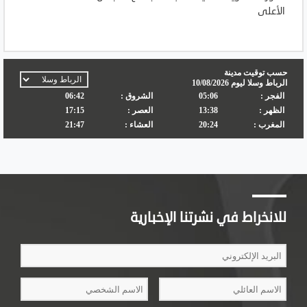
الأعلى
للانخراط في نشرتنا الإخبارية