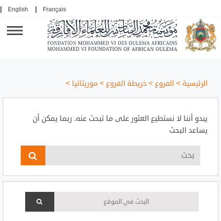
English
Français
الرئيسية
>
الفروع
>
خريطة الفروع
>
موريتانيا
>
يبدو أننا لا نستطيع العثور على ما تبحث عنه. ربما يمكن أن
يساعد البحث