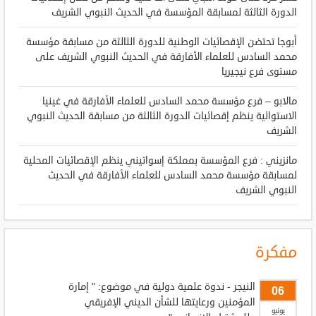
الدورة الثالثة لمسابقة المؤسسة في الحديث النبوي الشريف
أبوجا تحتضن الإقصائيات الوطنية للدورة الثالثة من مسابقة مؤسسة
محمد السادس للعلماء الأفارقة في الحديث النبوي الشريف على
مستوى فرع نيجيريا
مالابو – فرع مؤسسة محمد السادس للعلماء الأفارقة في غينيا
الاستوائية ينظم إقصائيات الدورة الثالثة من مسابقة الحديث النبوي
الشريف
مانزيني : فرع المؤسسة بمملكة إسواتيني ينظم الإقصائيات المحلية
لمسابقة مؤسسة محمد السادس للعلماء الأفارقة في الحديث
النبوي الشريف
مفكرة
النيجر - ندوة علمية دولية في موضوع: " إمارة
06
المؤمنين ورعايتها للشأن الديني الإفريقي
يونيو