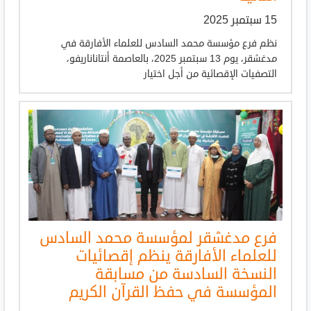
15 سبتمبر 2025
نظم فرع مؤسسة محمد السادس للعلماء الأفارقة في
مدغشقر، يوم 13 سبتمبر 2025، بالعاصمة أنتاناناريفو،
التصفيات الإقصائية من أجل اختيار
فرع مدغشقر لمؤسسة محمد السادس
للعلماء الأفارقة ينظم إقصائيات
النسخة السادسة من مسابقة
المؤسسة في حفظ القرآن الكريم