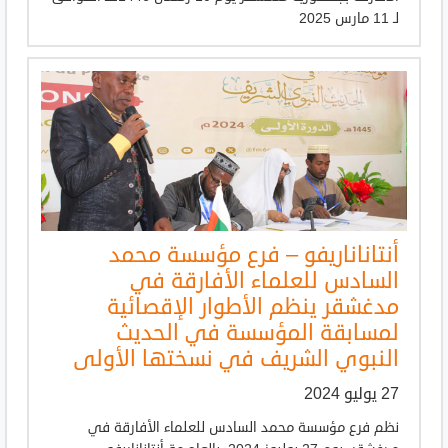
لـ 11 مارس 2025
أنتاناناريفو – فرع مؤسسة محمد
السادس للعلماء الأفارقة في
مدغشقر ينظم الأطوار الإقصائية
لمسابقة المؤسسة في الحديث
النبوي الشريف في نسختها الأولى
27 يوليو 2024
نظم فرع مؤسسة محمد السادس للعلماء الأفارقة في