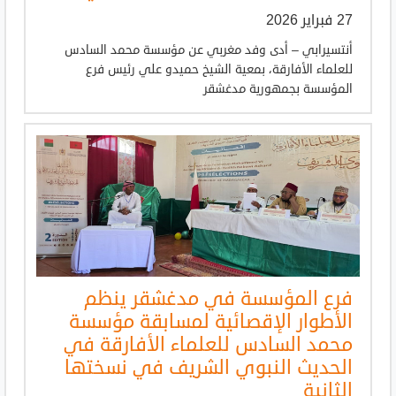
27 فبراير 2026
أنتسيرابي – أدى وفد مغربي عن مؤسسة محمد السادس
للعلماء الأفارقة، بمعية الشيخ حميدو علي رئيس فرع
المؤسسة بجمهورية مدغشقر
فرع المؤسسة في مدغشقر ينظم
الأطوار الإقصائية لمسابقة مؤسسة
محمد السادس للعلماء الأفارقة في
الحديث النبوي الشريف في نسختها
الثانية