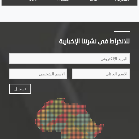
للانخراط في نشرتنا الإخبارية