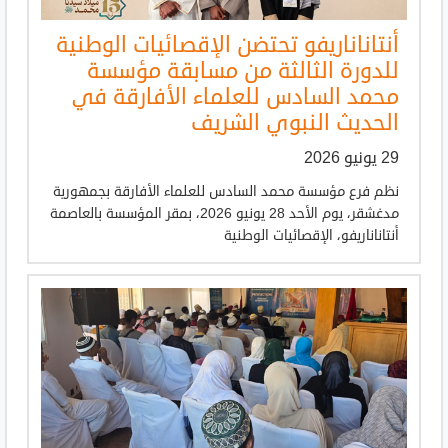
أنتاناناريفو تحتضن الإقصائيات الوطنية
للدورة الثالثة من مسابقة مؤسسة
محمد السادس للعلماء الأفارقة في
الحديث النبوي الشريف
29 يونيو 2026
نظم فرع مؤسسة محمد السادس للعلماء الأفارقة بجمهورية
مدغشقر، يوم الأحد 28 يونيو 2026، بمقر المؤسسة بالعاصمة
أنتاناناريفو، الإقصائيات الوطنية