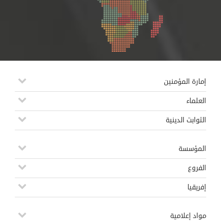
إمارة المؤمنين
العلماء
الثوابت الدينية
المؤسسة
الفروع
إفريقيا
مواد إعلامية