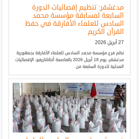
مدغشقر: تنظيم إقصائيات الدورة
السابعة لمسابقة مؤسسة محمد
السادس للعلماء الأفارقة في حفظ
القرآن الكريم
27 أبريل 2026
نظم فرع مؤسسة محمد السادس للعلماء الأفارقة بجمهورية
مدغشقر، يوم 18 أبريل 2026 بالعاصمة أنتاناناريفو، الإقصائيات
المحلية للدورة السابعة من