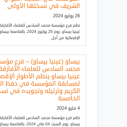
الشريف في نسختها الأولى
26 يوليو 2024
نظم فرع مؤسسة محمد السادس للعلماء الأفارق
غينيا بيساو، يوم 25 يوليوز 2024، با
الإقصائية من أجل
بيساو (غينيا بيساو) – فرع مؤس
محمد السادس للعلماء الأفارق
غينيا بيساو ينظم الأطوار الإقصا
لمسابقة المؤسسة في حفظ الق
الكريم وترتيله وتجويده في نس
الخامسة
4 مايو 2024
نظم فرع مؤسسة محمد السادس للعلماء الأفارقة 
بيساو، يوم السبت 04 ماي 2024، بال