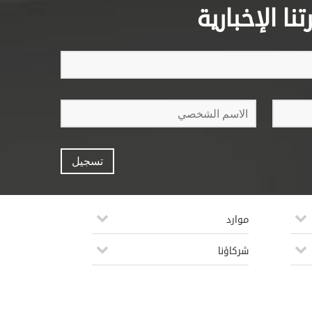
ا الإخبارية
موارد
شركاؤنا