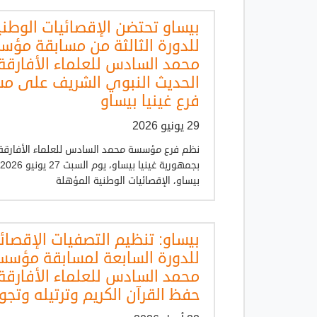
بيساو تحتضن الإقصائيات الوطني
للدورة الثالثة من مسابقة مؤس
محمد السادس للعلماء الأفارق
الحديث النبوي الشريف على م
فرع غينيا بيساو
29 يونيو 2026
نظم فرع مؤسسة محمد السادس للعلماء الأفارقة
بيساو، الإقصائيات الوطنية المؤهلة
بيساو: تنظيم التصفيات الإقصائ
للدورة السابعة لمسابقة مؤسس
محمد السادس للعلماء الأفارق
حفظ القرآن الكريم وترتيله وتجو