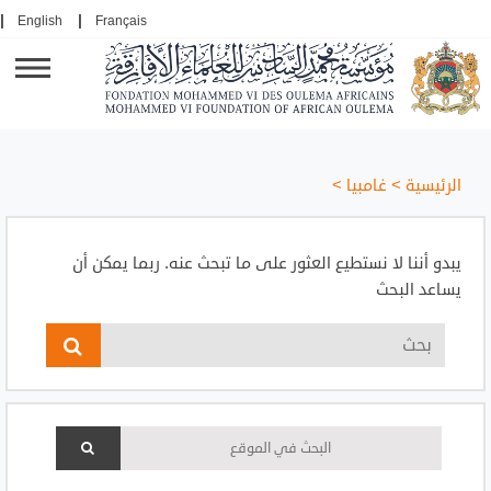
English
Français
الرئيسية
>
غامبيا
>
يبدو أننا لا نستطيع العثور على ما تبحث عنه. ربما يمكن أن
يساعد البحث