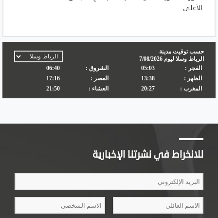
الأعلى
للانخراط في نشرتنا الإخبارية