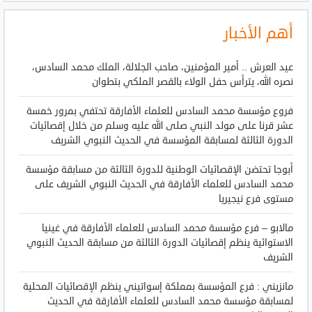
أهم الأخبار
عيد العرش .. أمير المؤمنين، صاحب الجلالة، الملك محمد السادس،
نصره الله، يترأس حفل الولاء بالقصر الملكي بتطوان
فروع مؤسسة محمد السادس للعلماء الأفارقة تحتفي بمرور خمسة
عشر قرنا على مولد النبي صلى الله عليه وسلم من خلال إقصائيات
الدورة الثالثة لمسابقة المؤسسة في الحديث النبوي الشريف
أبوجا تحتضن الإقصائيات الوطنية للدورة الثالثة من مسابقة مؤسسة
محمد السادس للعلماء الأفارقة في الحديث النبوي الشريف على
مستوى فرع نيجيريا
مالابو – فرع مؤسسة محمد السادس للعلماء الأفارقة في غينيا
الاستوائية ينظم إقصائيات الدورة الثالثة من مسابقة الحديث النبوي
الشريف
مانزيني : فرع المؤسسة بمملكة إسواتيني ينظم الإقصائيات المحلية
لمسابقة مؤسسة محمد السادس للعلماء الأفارقة في الحديث