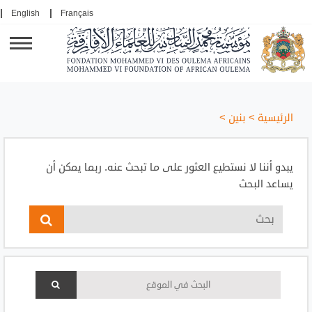
English
Français
الرئيسية
>
بنين
>
يبدو أننا لا نستطيع العثور على ما تبحث عنه. ربما يمكن أن
يساعد البحث