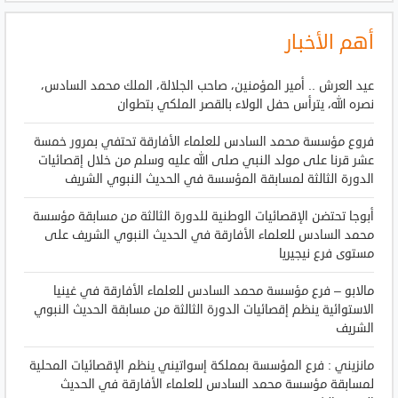
أهم الأخبار
عيد العرش .. أمير المؤمنين، صاحب الجلالة، الملك محمد السادس،
نصره الله، يترأس حفل الولاء بالقصر الملكي بتطوان
فروع مؤسسة محمد السادس للعلماء الأفارقة تحتفي بمرور خمسة
عشر قرنا على مولد النبي صلى الله عليه وسلم من خلال إقصائيات
الدورة الثالثة لمسابقة المؤسسة في الحديث النبوي الشريف
أبوجا تحتضن الإقصائيات الوطنية للدورة الثالثة من مسابقة مؤسسة
محمد السادس للعلماء الأفارقة في الحديث النبوي الشريف على
مستوى فرع نيجيريا
مالابو – فرع مؤسسة محمد السادس للعلماء الأفارقة في غينيا
الاستوائية ينظم إقصائيات الدورة الثالثة من مسابقة الحديث النبوي
الشريف
مانزيني : فرع المؤسسة بمملكة إسواتيني ينظم الإقصائيات المحلية
لمسابقة مؤسسة محمد السادس للعلماء الأفارقة في الحديث