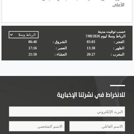
الأعلى
للانخراط في نشرتنا الإخبارية