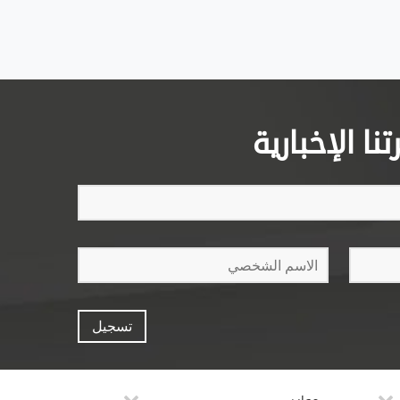
ا الإخبارية