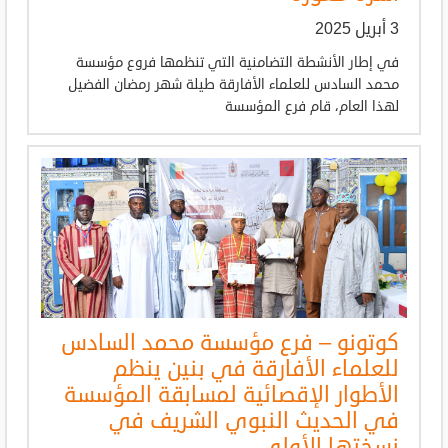
3 أبريل 2025
في إطار الأنشطة التضامنية التي تنظمها فروع مؤسسة
محمد السادس للعلماء الأفارقة طيلة شهر رمضان الفضيل
لهذا العام، قام فرع المؤسسة
كوتونو – فرع مؤسسة محمد السادس
للعلماء الأفارقة في بنين ينظم
الأطوار الإقصائية لمسابقة المؤسسة
في الحديث النبوي الشريف في
نسختها الأولى