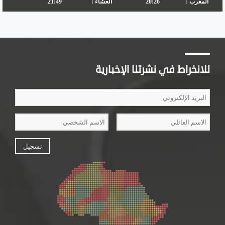
للانخراط في نشرتنا الإخبارية