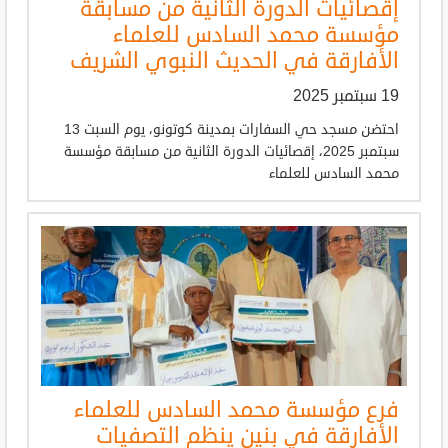
إقصائيات الدورة الثانية من مسابقة
مؤسسة محمد السادس للعلماء
الأفارقة في الحديث النبوي الشريف
19 سبتمبر 2025
احتضن مسجد حي السفارات بمدينة كوتونو، يوم السبت 13
سبتمبر 2025، إقصائيات الدورة الثانية من مسابقة مؤسسة
محمد السادس للعلماء
فرع مؤسسة محمد السادس للعلماء
الأفارقة في بنين ينظم التصفيات