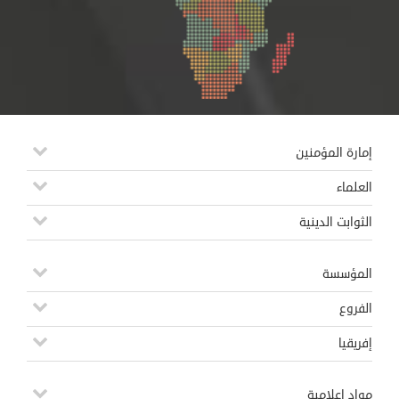
إمارة المؤمنين
العلماء
الثوابت الدينية
المؤسسة
الفروع
إفريقيا
مواد إعلامية