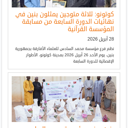
كوتونو: ثلاثة متوجين يمثلون بنين في
نهائيات الدورة السابعة من مسابقة
المؤسسة القرآنية
28 أبريل 2026
نظم فرع مؤسسة محمد السادس للعلماء الأفارقة بجمهورية
بنين، يوم الأحد 26 أبريل 2026 بمدينة كوتونو، الأطوار
الإقصائية للدورة السابعة