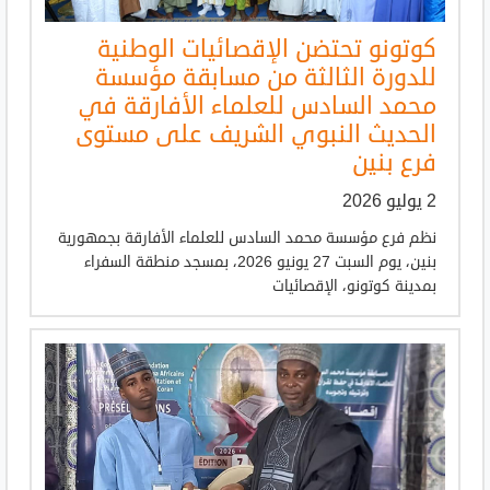
كوتونو تحتضن الإقصائيات الوطنية
للدورة الثالثة من مسابقة مؤسسة
محمد السادس للعلماء الأفارقة في
الحديث النبوي الشريف على مستوى
فرع بنين
2 يوليو 2026
نظم فرع مؤسسة محمد السادس للعلماء الأفارقة بجمهورية
بنين، يوم السبت 27 يونيو 2026، بمسجد منطقة السفراء
بمدينة كوتونو، الإقصائيات