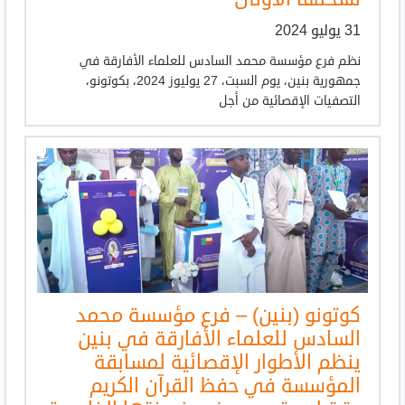
31 يوليو 2024
نظم فرع مؤسسة محمد السادس للعلماء الأفارقة في
جمهورية بنين، يوم السبت، 27 يوليوز 2024، بكوتونو،
التصفيات الإقصائية من أجل
كوتونو (بنين) – فرع مؤسسة محمد
السادس للعلماء الأفارقة في بنين
ينظم الأطوار الإقصائية لمسابقة
المؤسسة في حفظ القرآن الكريم