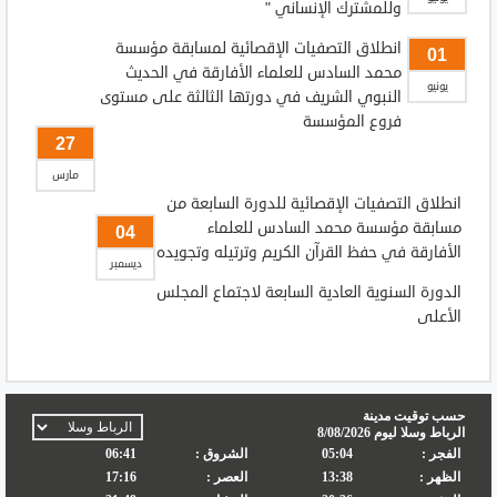
وللمشترك الإنساني "
انطلاق التصفيات الإقصائية لمسابقة مؤسسة
01
محمد السادس للعلماء الأفارقة في الحديث
يونيو
النبوي الشريف في دورتها الثالثة على مستوى
فروع المؤسسة
27
مارس
انطلاق التصفيات الإقصائية للدورة السابعة من
مسابقة مؤسسة محمد السادس للعلماء
04
الأفارقة في حفظ القرآن الكريم وترتيله وتجويده
ديسمبر
الدورة السنوية العادية السابعة لاجتماع المجلس
الأعلى