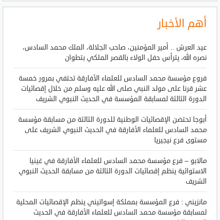
أهم الأخبار
عيد العرش .. أمير المؤمنين، صاحب الجلالة، الملك محمد السادس،
نصره الله، يترأس حفل الولاء بالقصر الملكي بتطوان
فروع مؤسسة محمد السادس للعلماء الأفارقة تحتفي بمرور خمسة
عشر قرنا على مولد النبي صلى الله عليه وسلم من خلال إقصائيات
الدورة الثالثة لمسابقة المؤسسة في الحديث النبوي الشريف
أبوجا تحتضن الإقصائيات الوطنية للدورة الثالثة من مسابقة مؤسسة
محمد السادس للعلماء الأفارقة في الحديث النبوي الشريف على
مستوى فرع نيجيريا
مالابو – فرع مؤسسة محمد السادس للعلماء الأفارقة في غينيا
الاستوائية ينظم إقصائيات الدورة الثالثة من مسابقة الحديث النبوي
الشريف
مانزيني : فرع المؤسسة بمملكة إسواتيني ينظم الإقصائيات المحلية
لمسابقة مؤسسة محمد السادس للعلماء الأفارقة في الحديث