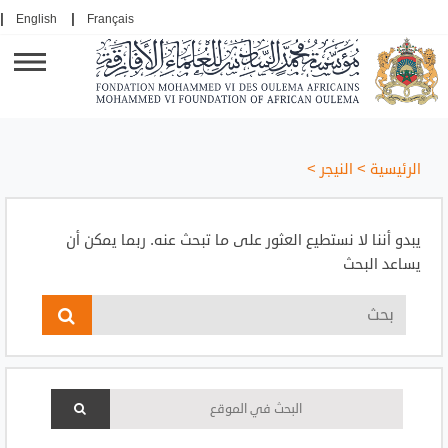
English
Français
الرئيسية
>
النيجر
>
يبدو أننا لا نستطيع العثور على ما تبحث عنه. ربما يمكن أن
يساعد البحث