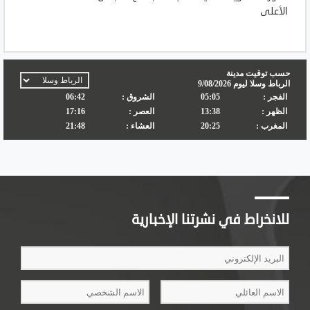
الأعلى
للانخراط في نشرتنا الإخبارية