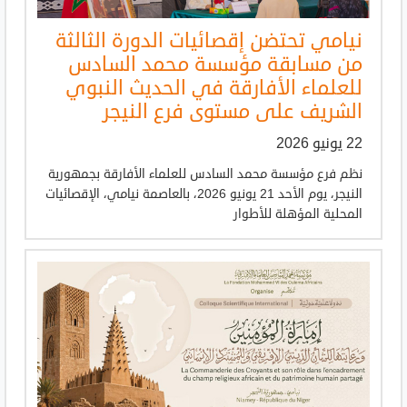
نيامي تحتضن إقصائيات الدورة الثالثة
من مسابقة مؤسسة محمد السادس
للعلماء الأفارقة في الحديث النبوي
الشريف على مستوى فرع النيجر
22 يونيو 2026
نظم فرع مؤسسة محمد السادس للعلماء الأفارقة بجمهورية
النيجر، يوم الأحد 21 يونيو 2026، بالعاصمة نيامي، الإقصائيات
المحلية المؤهلة للأطوار