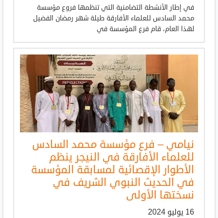
في إطار الأنشطة التضامنية التي تنظمها فروع مؤسسة
محمد السادس للعلماء الأفارقة طيلة شهر رمضان الفضيل
لهذا العام، قام فرع المؤسسة في
نيامي – فرع مؤسسة محمد السادس
للعلماء الأفارقة في النيجر ينظم
الأطوار الإقصائية لمسابقة المؤسسة
في الحديث النبوي الشريف في
نسختها الأولى
16 يوليو 2024