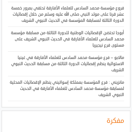
فروع مؤسسة محمد السادس للعلماء الأفارقة تحتفي بمرور خمسة
عشر قرنا على مولد النبي صلى الله عليه وسلم من خلال إقصائيات
الدورة الثالثة لمسابقة المؤسسة في الحديث النبوي الشريف
أبوجا تحتضن الإقصائيات الوطنية للدورة الثالثة من مسابقة مؤسسة
محمد السادس للعلماء الأفارقة في الحديث النبوي الشريف على
مستوى فرع نيجيريا
مالابو – فرع مؤسسة محمد السادس للعلماء الأفارقة في غينيا
الاستوائية ينظم إقصائيات الدورة الثالثة من مسابقة الحديث النبوي
الشريف
مانزيني : فرع المؤسسة بمملكة إسواتيني ينظم الإقصائيات المحلية
لمسابقة مؤسسة محمد السادس للعلماء الأفارقة في الحديث
النبوي الشريف
مفكرة