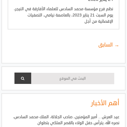
نظم فرع مؤسسة محمد السادس للعلماء الأفارقة في النيجر،
يوم السبت 21 يناير 2023، بالعاصمة نيامي، التصفيات
الإقصائية من أجل
→ السابق
أهم الأخبار
عيد العرش .. أمير المؤمنين، صاحب الجلالة، الملك محمد السادس،
نصره الله، يترأس حفل الولاء بالقصر الملكي بتطوان