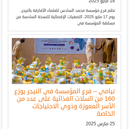
18 مايو 2025
نظم فرع مؤسسة محمد السادس للعلماء الأفارقة بالنيجر،
يوم 17 مايو 2025، التصفيات الإقصائية للنسخة السادسة من
مسابقة المؤسسة في
نيامي – فرع المؤسسة في النيجر يوزع
160 من السلات الغذائية على عدد من
الأسر المعوزة وذوي الاحتياجات
الخاصة
25 مارس 2025