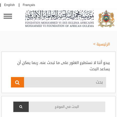
English
Français
الرئيسية
>
يبدو أننا لا نستطيع العثور على ما تبحث عنه. ربما يمكن أن
يساعد البحث