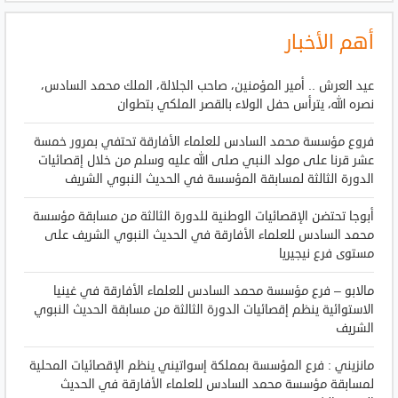
أهم الأخبار
عيد العرش .. أمير المؤمنين، صاحب الجلالة، الملك محمد السادس،
نصره الله، يترأس حفل الولاء بالقصر الملكي بتطوان
فروع مؤسسة محمد السادس للعلماء الأفارقة تحتفي بمرور خمسة
عشر قرنا على مولد النبي صلى الله عليه وسلم من خلال إقصائيات
الدورة الثالثة لمسابقة المؤسسة في الحديث النبوي الشريف
أبوجا تحتضن الإقصائيات الوطنية للدورة الثالثة من مسابقة مؤسسة
محمد السادس للعلماء الأفارقة في الحديث النبوي الشريف على
مستوى فرع نيجيريا
مالابو – فرع مؤسسة محمد السادس للعلماء الأفارقة في غينيا
الاستوائية ينظم إقصائيات الدورة الثالثة من مسابقة الحديث النبوي
الشريف
مانزيني : فرع المؤسسة بمملكة إسواتيني ينظم الإقصائيات المحلية
لمسابقة مؤسسة محمد السادس للعلماء الأفارقة في الحديث