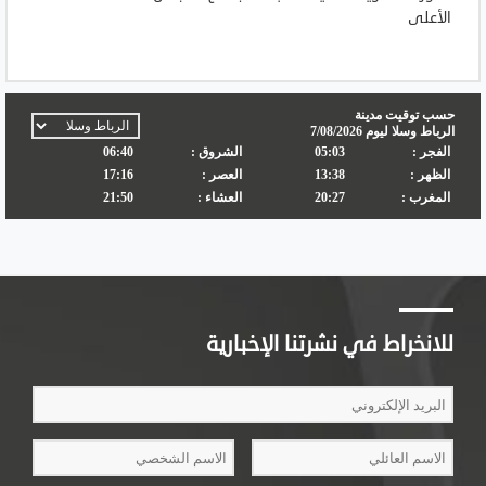
الأعلى
للانخراط في نشرتنا الإخبارية