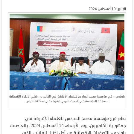
الإثنين 19 أغسطس 2024
ياوندي – فرع مؤسسة محمد السادس للعلماء الأفارقة في الكاميرون ينظم الأطوار الإقصائية
لمسابقة المؤسسة في الحديث النبوي الشريف في نسختها الأولى
نظم فرع مؤسسة محمد السادس للعلماء الأفارقة في
جمهورية الكاميرون، يوم الأربعاء، 14 أغسطس 2024، بالعاصمة
ياوندي، التصفيات الإقصائية من أجل اختيار الفائزين الذين