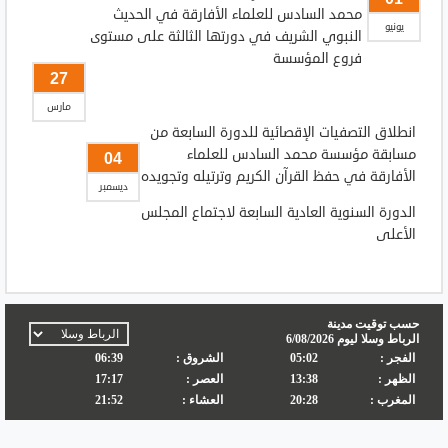
محمد السادس للعلماء الأفارقة في الحديث
يونيو
النبوي الشريف في دورتها الثالثة على مستوى
فروع المؤسسة
27
مارس
انطلاق التصفيات الإقصائية للدورة السابعة من
مسابقة مؤسسة محمد السادس للعلماء
04
الأفارقة في حفظ القرآن الكريم وترتيله وتجويده
ديسمبر
الدورة السنوية العادية السابعة لاجتماع المجلس
الأعلى