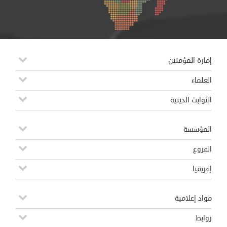
إمارة المؤمنين
العلماء
الثوابت الدينية
المؤسسة
الفروع
إفريقيا
مواد إعلامية
روابط