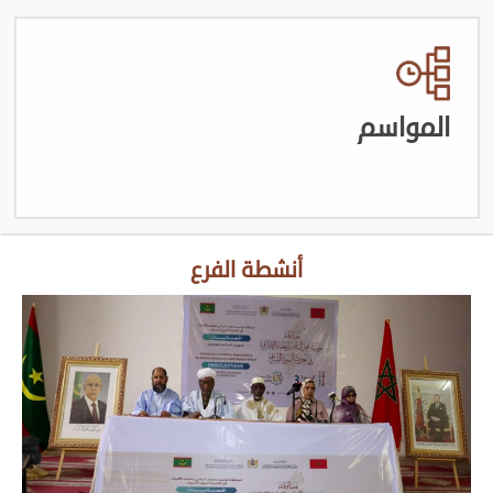
المواسم
أنشطة الفرع