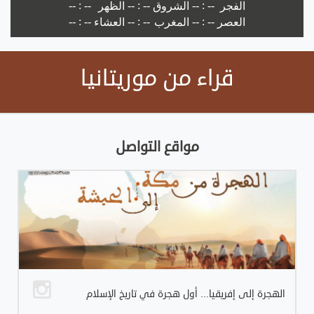
قراء من موريتانيا
مواقع التواصل
الهجرة إلى إفريقيا... أول هجرة في تاريخ الإسلام