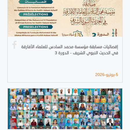
إقصائيات مسابقة مؤسسة محمد السادس للعلماء الأفارقة
في الحديث النبوي الشريف - الدورة 3
5-يونيو-2026