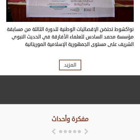
نواكشوط تحتضن الإقصائيات الوطنية للدورة الثالثة من مسابقة
مؤسسة محمد السادس للعلماء الأفارقة في الحديث النبوي
الشريف على مستوى الجمهورية الإسلامية الموريتانية
المزيد
مفكرة وأحداث