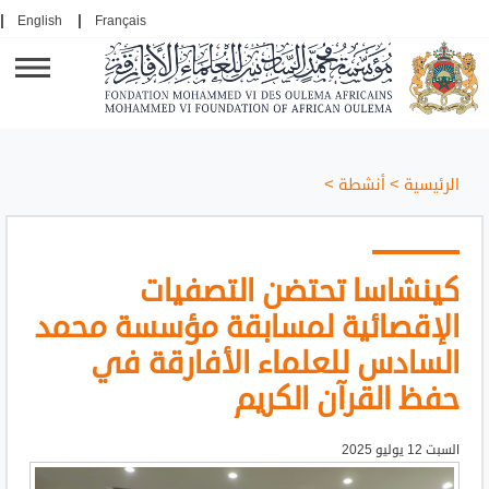
English
Français
الرئيسية
>
أنشطة
>
كينشاسا تحتضن التصفيات
الإقصائية لمسابقة مؤسسة محمد
السادس للعلماء الأفارقة في
حفظ القرآن الكريم
السبت 12 يوليو 2025