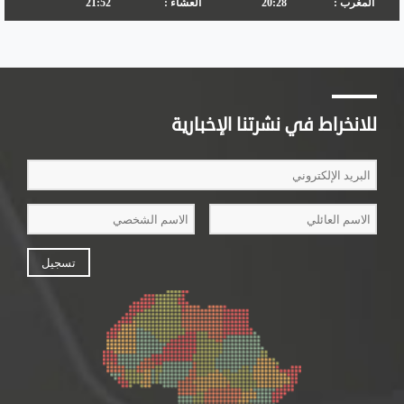
للانخراط في نشرتنا الإخبارية