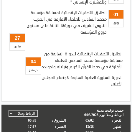
وللمشترك الإنساني "
انطلاق التصفيات الإقصائية لمسابقة مؤسسة
01
محمد السادس للعلماء الأفارقة في الحديث
يونيو
النبوي الشريف في دورتها الثالثة على مستوى
فروع المؤسسة
27
مارس
انطلاق التصفيات الإقصائية للدورة السابعة من
مسابقة مؤسسة محمد السادس للعلماء
04
الأفارقة في حفظ القرآن الكريم وترتيله وتجويده
ديسمبر
الدورة السنوية العادية السابعة لاجتماع المجلس
الأعلى