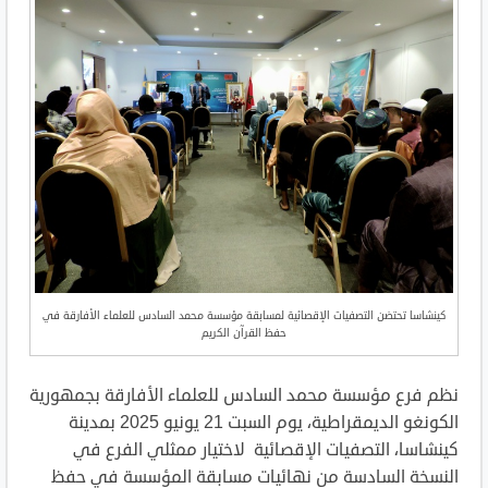
كينشاسا تحتضن التصفيات الإقصائية لمسابقة مؤسسة محمد السادس للعلماء الأفارقة في
حفظ القرآن الكريم
نظم فرع مؤسسة محمد السادس للعلماء الأفارقة بجمهورية
الكونغو الديمقراطية، يوم السبت 21 يونيو 2025 بمدينة
كينشاسا، التصفيات الإقصائية لاختيار ممثلي الفرع في
النسخة السادسة من نهائيات مسابقة المؤسسة في حفظ