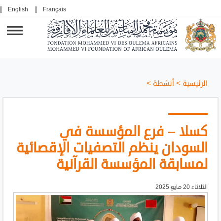
English
Français
الرئيسية
>
أنشطة
>
كسلا – فرع المؤسسة في
السودان ينظم التصفيات الإقصائية
لمسابقة المؤسسة القرآنية
الثلاثاء 20 مايو 2025