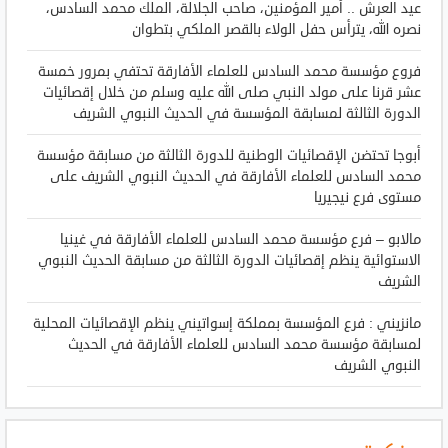
عيد العرش .. أمير المؤمنين، صاحب الجلالة، الملك محمد السادس،
نصره الله، يترأس حفل الولاء بالقصر الملكي بتطوان
فروع مؤسسة محمد السادس للعلماء الأفارقة تحتفي بمرور خمسة
عشر قرنا على مولد النبي صلى الله عليه وسلم من خلال إقصائيات
الدورة الثالثة لمسابقة المؤسسة في الحديث النبوي الشريف
أبوجا تحتضن الإقصائيات الوطنية للدورة الثالثة من مسابقة مؤسسة
محمد السادس للعلماء الأفارقة في الحديث النبوي الشريف على
مستوى فرع نيجيريا
مالابو – فرع مؤسسة محمد السادس للعلماء الأفارقة في غينيا
الاستوائية ينظم إقصائيات الدورة الثالثة من مسابقة الحديث النبوي
الشريف
مانزيني : فرع المؤسسة بمملكة إسواتيني ينظم الإقصائيات المحلية
لمسابقة مؤسسة محمد السادس للعلماء الأفارقة في الحديث
النبوي الشريف