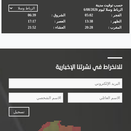
للانخراط في نشرتنا الإخبارية