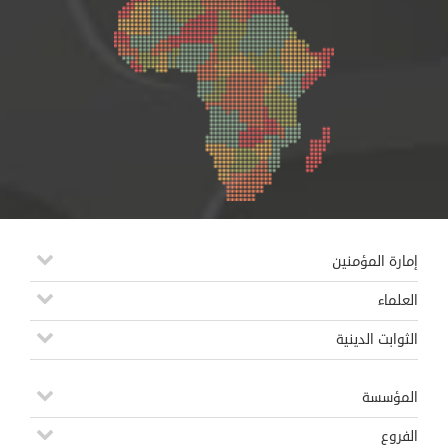
إمارة المؤمنين
العلماء
الثوابت الدينية
المؤسسة
الفروع