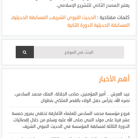
يعتبر المصدر الثاني للتشريع الإسلامي.
كلمات مفتاحية :
الحديث النبوي الشريف
,
المسابقة الحديثية
,
المسابقة الحديثية الدورة الثانية
أهم الأخبار
عيد العرش .. أمير المؤمنين، صاحب الجلالة، الملك محمد السادس،
نصره الله، يترأس حفل الولاء بالقصر الملكي بتطوان
فروع مؤسسة محمد السادس للعلماء الأفارقة تحتفي بمرور خمسة
عشر قرنا على مولد النبي صلى الله عليه وسلم من خلال إقصائيات
الدورة الثالثة لمسابقة المؤسسة في الحديث النبوي الشريف