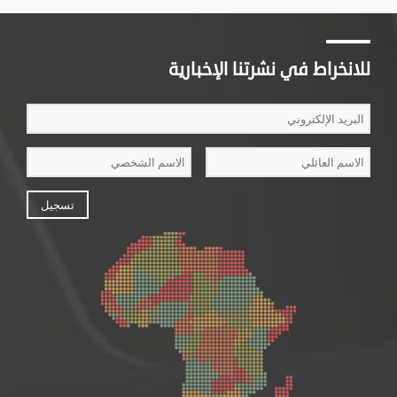
للانخراط في نشرتنا الإخبارية