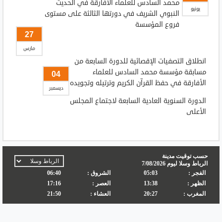
محمد السادس للعلماء الأفارقة في الحديث
يونيو
النبوي الشريف في دورتها الثالثة على مستوى
فروع المؤسسة
27
مارس
انطلاق التصفيات الإقصائية للدورة السابعة من
مسابقة مؤسسة محمد السادس للعلماء
04
الأفارقة في حفظ القرآن الكريم وترتيله وتجويده
ديسمبر
الدورة السنوية العادية السابعة لاجتماع المجلس
الأعلى