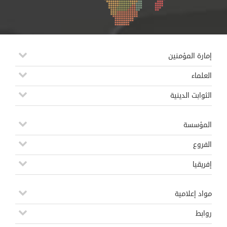
إمارة المؤمنين
العلماء
الثوابت الدينية
المؤسسة
الفروع
إفريقيا
مواد إعلامية
روابط