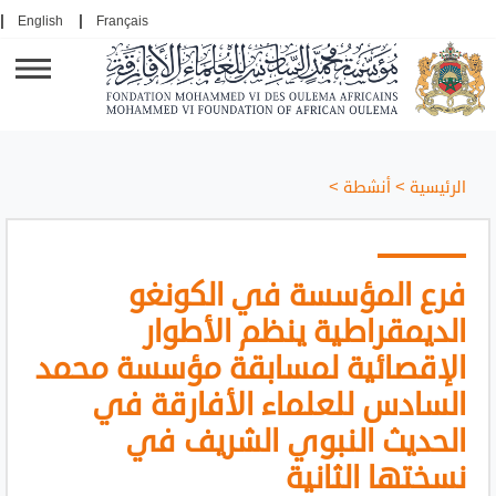
English
Français
الرئيسية
>
أنشطة
>
فرع المؤسسة في الكونغو
الديمقراطية ينظم الأطوار
الإقصائية لمسابقة مؤسسة محمد
السادس للعلماء الأفارقة في
الحديث النبوي الشريف في
نسختها الثانية