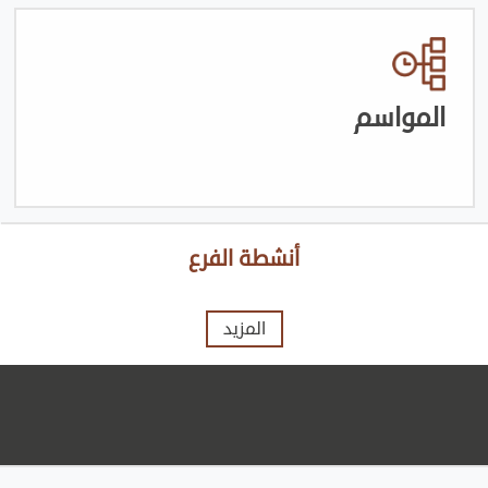
المواسم
أنشطة الفرع
المزيد