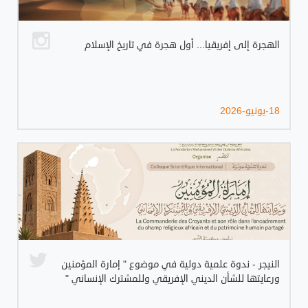
الهجرة إلى إفريقيا... أول هجرة في تاريخ الإسلام
18-يونيو-2026
النيجر - ندوة علمية دولية في موضوع " إمارة المؤمنين
ورعايتها للشأن الديني الإفريقي وللمشترك الإنساني "