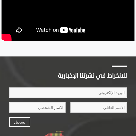
للانخراط في نشرتنا الإخبارية