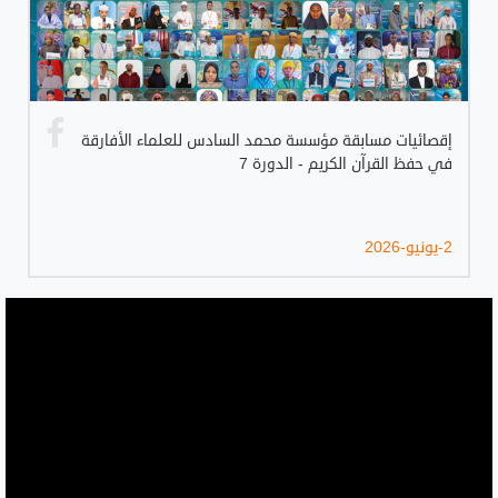
إقصائيات مسابقة مؤسسة محمد السادس للعلماء الأفارقة
في حفظ القرآن الكريم - الدورة 7
2-يونيو-2026