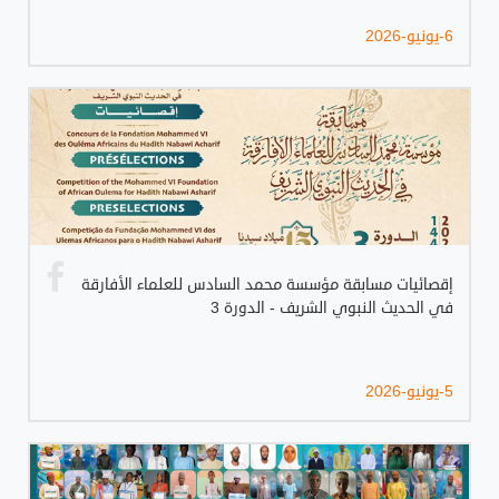
6-يونيو-2026
إقصائيات مسابقة مؤسسة محمد السادس للعلماء الأفارقة
في الحديث النبوي الشريف - الدورة 3
5-يونيو-2026