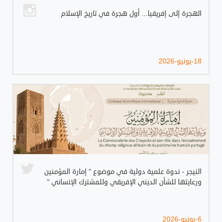
الهجرة إلى إفريقيا... أول هجرة في تاريخ الإسلام
18-يونيو-2026
النيجر - ندوة علمية دولية في موضوع " إمارة المؤمنين
ورعايتها للشأن الديني الإفريقي وللمشترك الإنساني "
6-يونيو-2026