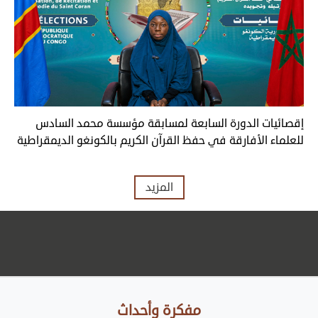
إقصائيات الدورة السابعة لمسابقة مؤسسة محمد السادس
للعلماء الأفارقة في حفظ القرآن الكريم بالكونغو الديمقراطية
المزيد
مفكرة وأحداث