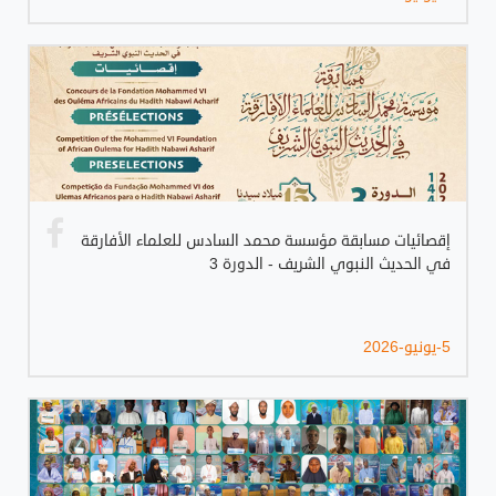
إقصائيات مسابقة مؤسسة محمد السادس للعلماء الأفارقة
في الحديث النبوي الشريف - الدورة 3
5-يونيو-2026