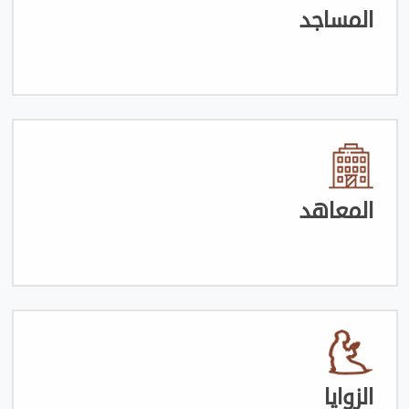
المساجد
المعاهد
الزوايا