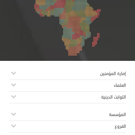
إمارة المؤمنين
العلماء
الثوابت الدينية
المؤسسة
الفروع