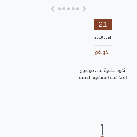
21
أبريل 2018
الكونغو
ندوة علمية في موضوع
المذاهب الفقهية السنية