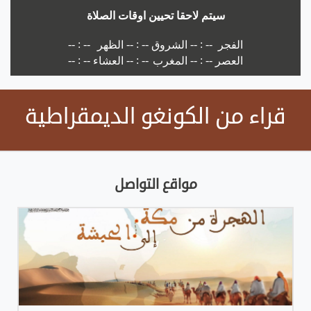
قراء من الكونغو الديمقراطية
مواقع التواصل