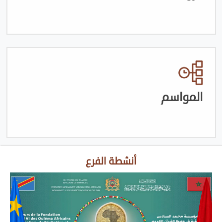
المواسم
أنشطة الفرع